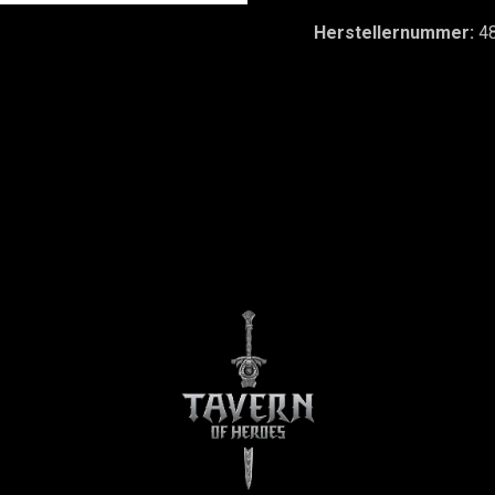
Herstellernummer:
4