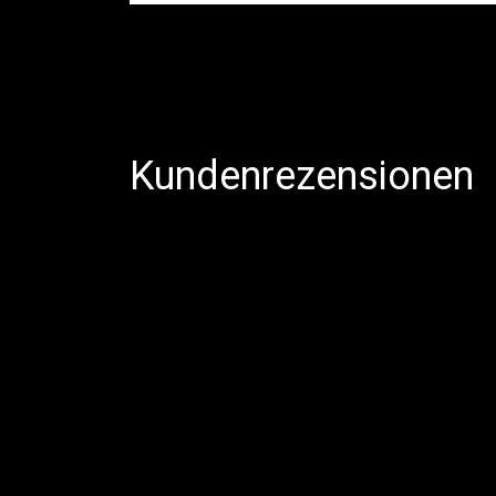
Kundenrezensionen