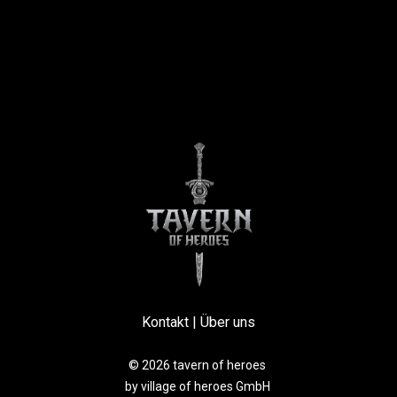
Kontakt
|
Über uns
© 2026 tavern of heroes
by village of heroes GmbH