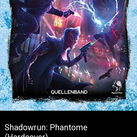
Shadowrun: Phantome