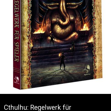
Cthulhu: Regelwerk für