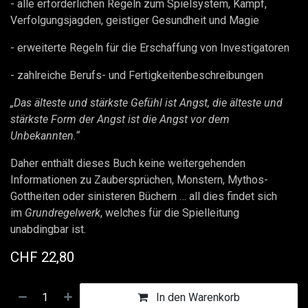
- alle erforderlichen Regeln zum Spielsystem, Kampf,
Verfolgungsjagden, geistiger Gesundheit und Magie
- erweiterte Regeln für die Erschaffung von Investigatoren
- zahlreiche Berufs- und Fertigkeitenbeschreibungen
„Das älteste und stärkste Gefühl ist Angst, die älteste und
stärkste Form der Angst ist die Angst vor dem
Unbekannten.“
Daher enthält dieses Buch keine weitergehenden
Informationen zu Zaubersprüchen, Monstern, Mythos-
Gottheiten oder sinisteren Büchern … all dies findet sich
im
Grundregelwerk
, welches für die Spielleitung
unabdingbar ist.
CHF
22,80
In den Warenkorb