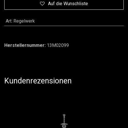
Auf die Wunschliste
Art
:
Regelwerk
Herstellernummer:
13M02099
Kundenrezensionen