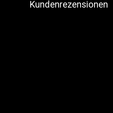
Kundenrezensionen