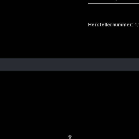
Herstellernummer:
1.