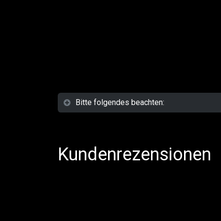
Bitte folgendes beachten:
Kundenrezensionen