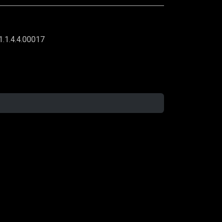
1.1.4.4.00017