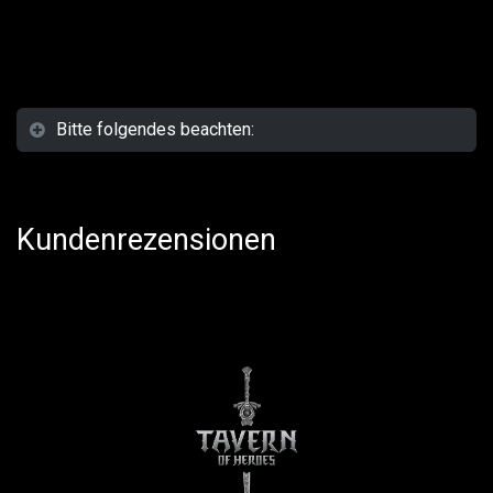
Bitte folgendes beachten:
Kundenrezensionen