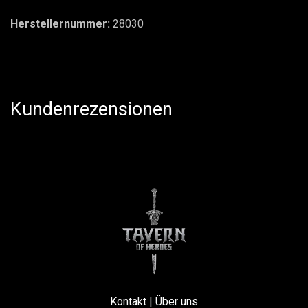
Herstellernummer:
28030
Kundenrezensionen
Kontakt
|
Über uns