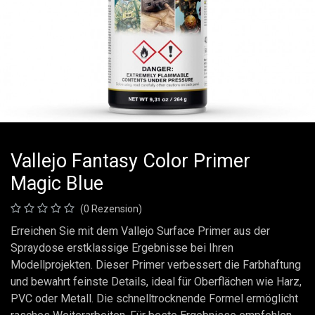
Vallejo Fantasy Color Primer
Magic Blue
(0 Rezension)
Erreichen Sie mit dem Vallejo Surface Primer aus der
Spraydose erstklassige Ergebnisse bei Ihren
Modellprojekten. Dieser Primer verbessert die Farbhaftung
und bewahrt feinste Details, ideal für Oberflächen wie Harz,
PVC oder Metall. Die schnelltrocknende Formel ermöglicht