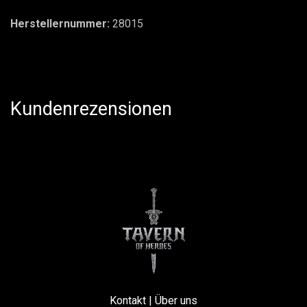
Herstellernummer:
28015
Kundenrezensionen
Kontakt
|
Über uns