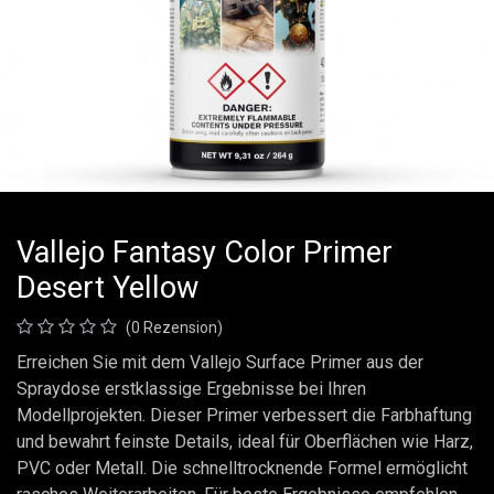
Vallejo Fantasy Color Primer
Desert Yellow
(0 Rezension)
Erreichen Sie mit dem Vallejo Surface Primer aus der
Spraydose erstklassige Ergebnisse bei Ihren
Modellprojekten. Dieser Primer verbessert die Farbhaftung
und bewahrt feinste Details, ideal für Oberflächen wie Harz,
PVC oder Metall. Die schnelltrocknende Formel ermöglicht