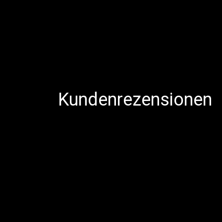
Kundenrezensionen