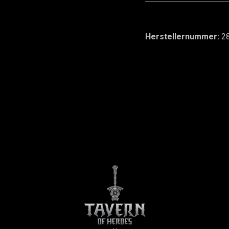
Herstellernummer:
2