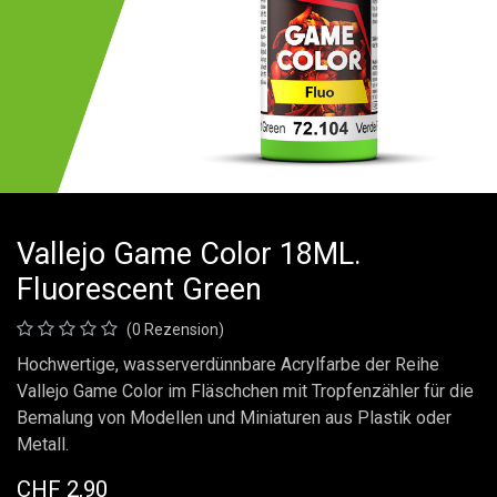
Vallejo Game Color 18ML.
Fluorescent Green
(0 Rezension)
Hochwertige, wasserverdünnbare Acrylfarbe der Reihe
Vallejo Game Color im Fläschchen mit Tropfenzähler für die
Bemalung von Modellen und Miniaturen aus Plastik oder
Metall.
CHF
2,90