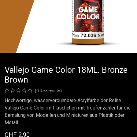
Vallejo Game Color 18ML. Bronze
Brown
(0 Rezension)
Hochwertige, wasserverdünnbare Acrylfarbe der Reihe
Vallejo Game Color im Fläschchen mit Tropfenzähler für die
Bemalung von Modellen und Miniaturen aus Plastik oder
Metall.
CHF
2,90