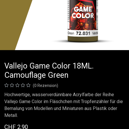
Vallejo Game Color 18ML.
Camouflage Green
(0 Rezension)
Hochwertige, wasserverdünnbare Acrylfarbe der Reihe
Vallejo Game Color im Fläschchen mit Tropfenzähler für die
Bemalung von Modellen und Miniaturen aus Plastik oder
Metall.
CHF
2,90