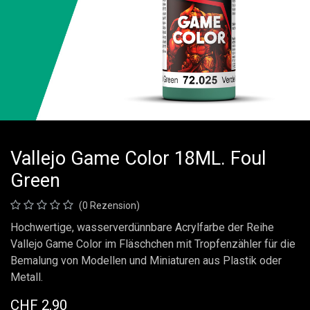
Vallejo Game Color 18ML. Foul
Green
(0 Rezension)
Hochwertige, wasserverdünnbare Acrylfarbe der Reihe
Vallejo Game Color im Fläschchen mit Tropfenzähler für die
Bemalung von Modellen und Miniaturen aus Plastik oder
Metall.
CHF
2,90