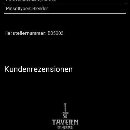
Pinseltypen
:
Blender
Herstellernummer:
B05002
Kundenrezensionen