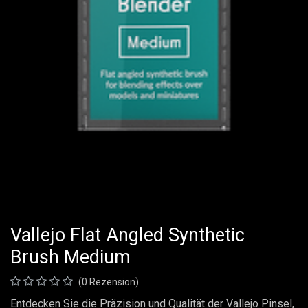
Vallejo Flat Angled Synthetic
Brush Medium
(0 Rezension)
Entdecken Sie die Präzision und Qualität der Vallejo Pinsel,