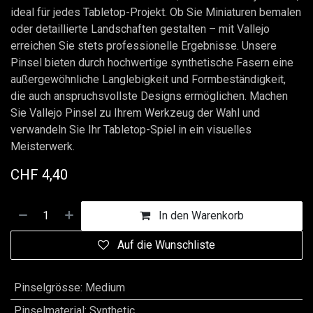
ideal für jedes Tabletop-Projekt. Ob Sie Miniaturen bemalen
oder detaillierte Landschaften gestalten – mit Vallejo
erreichen Sie stets professionelle Ergebnisse. Unsere
Pinsel bieten durch hochwertige synthetische Fasern eine
außergewöhnliche Langlebigkeit und Formbeständigkeit,
die auch anspruchsvollste Designs ermöglichen. Machen
Sie Vallejo Pinsel zu Ihrem Werkzeug der Wahl und
verwandeln Sie Ihr Tabletop-Spiel in ein visuelles
Meisterwerk.
CHF
4,40
In den Warenkorb
Auf die Wunschliste
Pinselgrösse
:
Medium
Pinselmaterial
:
Synthetic