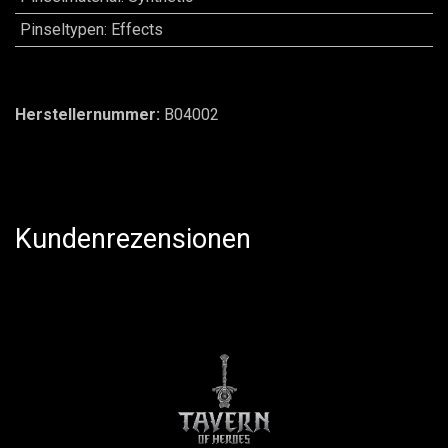
Pinseltypen
:
Effects
Herstellernummer:
B04002
Kundenrezensionen