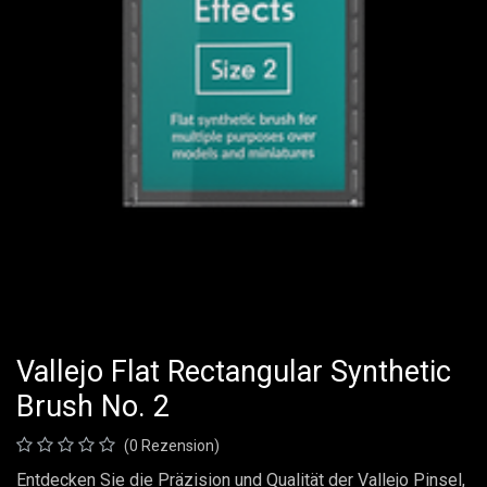
Vallejo Flat Rectangular Synthetic
Brush No. 2
(0 Rezension)
Entdecken Sie die Präzision und Qualität der Vallejo Pinsel,