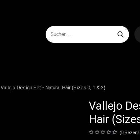
Vallejo Design Set - Natural Hair (Sizes 0, 1 & 2)
Vallejo De
Hair (Sizes
(0 Rezens