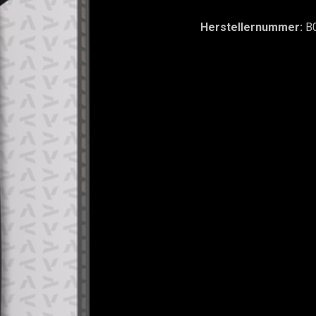
Herstellernummer:
B