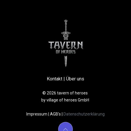
Kontakt
|
Über uns
© 2026 tavern of heroes
by village of heroes GmbH
Impressum
|
AGB’s
|
Datenschutzerklärung​