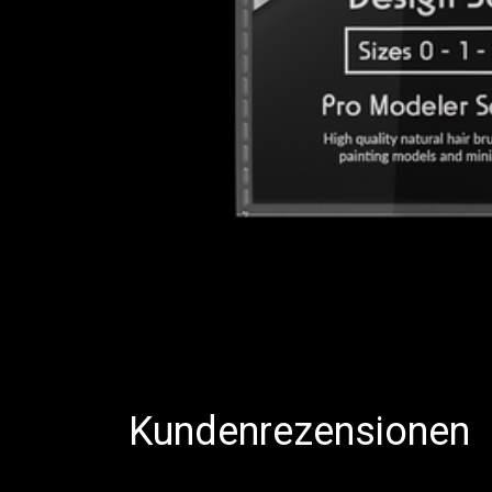
Kundenrezensionen