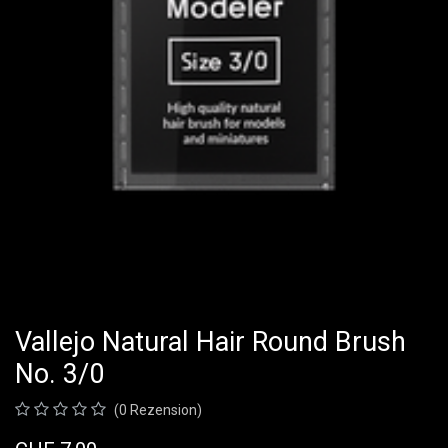
Vallejo Natural Hair Round Brush
No. 3/0
(0 Rezension)