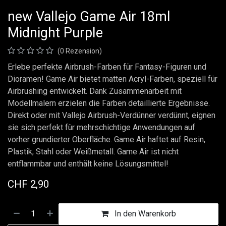
new Vallejo Game Air 18ml
Midnight Purple
(0 Rezension)
Erlebe perfekte Airbrush-Farben für Fantasy-Figuren und
Dioramen! Game Air bietet matten Acryl-Farben, speziell für
Airbrushing entwickelt. Dank Zusammenarbeit mit
Modellmalern erzielen die Farben detaillierte Ergebnisse.
Direkt oder mit Vallejo Airbrush-Verdünner verdünnt, eignen
sie sich perfekt für mehrschichtige Anwendungen auf
vorher grundierter Oberfläche. Game Air haftet auf Resin,
Plastik, Stahl oder Weißmetall. Game Air ist nicht
entflammbar und enthält keine Lösungsmittel!
CHF
2,90
In den Warenkorb