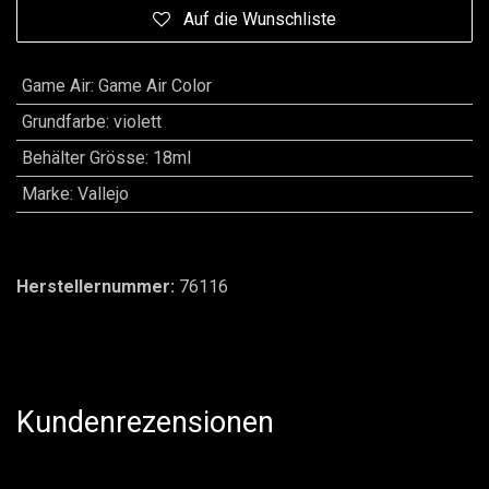
Auf die Wunschliste
Game Air
:
Game Air Color
Grundfarbe
:
violett
Behälter Grösse
:
18ml
Marke
:
Vallejo
Herstellernummer:
76116
Kundenrezensionen