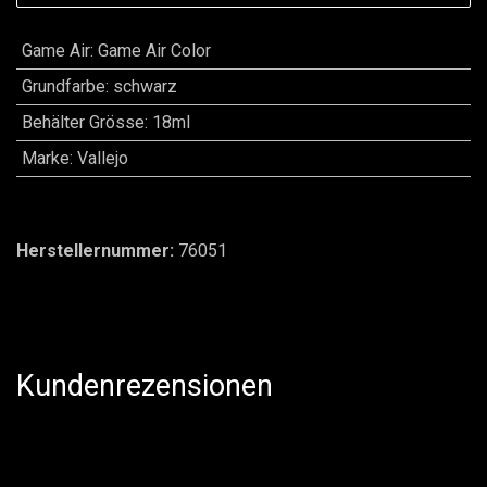
Game Air
:
Game Air Color
Grundfarbe
:
schwarz
Behälter Grösse
:
18ml
Marke
:
Vallejo
Herstellernummer:
76051
Kundenrezensionen