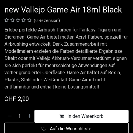
new Vallejo Game Air 18ml Black
(0 Rezension)
Erlebe perfekte Airbrush-Farben für Fantasy-Figuren und
Dioramen! Game Air bietet matten Acryl-Farben, speziell für
Airbrushing entwickelt. Dank Zusammenarbeit mit
Modellmalern erzielen die Farben detaillierte Ergebnisse.
Direkt oder mit Vallejo Airbrush-Verdünner verdünnt, eignen
sie sich perfekt für mehrschichtige Anwendungen auf
vorher grundierter Oberfläche. Game Air haftet auf Resin,
Plastik, Stahl oder Weißmetall. Game Air ist nicht
entflammbar und enthält keine Lösungsmittel!
CHF
2,90
In den Warenkorb
Auf die Wunschliste