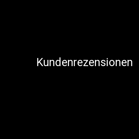
Kundenrezensionen