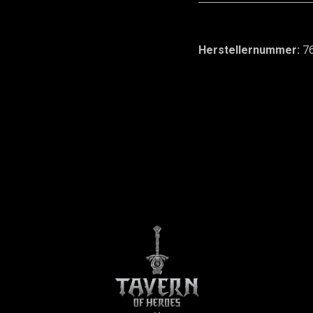
Herstellernummer:
7