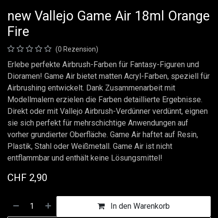
new Vallejo Game Air 18ml Orange
Fire
(0 Rezension)
Erlebe perfekte Airbrush-Farben für Fantasy-Figuren und
Dioramen! Game Air bietet matten Acryl-Farben, speziell für
Airbrushing entwickelt. Dank Zusammenarbeit mit
Modellmalern erzielen die Farben detaillierte Ergebnisse.
Direkt oder mit Vallejo Airbrush-Verdünner verdünnt, eignen
sie sich perfekt für mehrschichtige Anwendungen auf
vorher grundierter Oberfläche. Game Air haftet auf Resin,
Plastik, Stahl oder Weißmetall. Game Air ist nicht
entflammbar und enthält keine Lösungsmittel!
CHF
2,90
In den Warenkorb