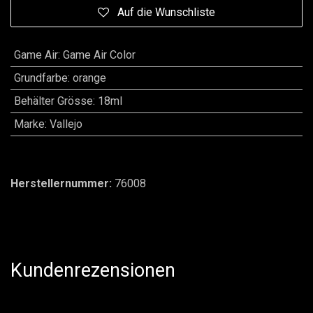
Auf die Wunschliste
Game Air
:
Game Air Color
Grundfarbe
:
orange
Behälter Grösse
:
18ml
Marke
:
Vallejo
Herstellernummer:
76008
Kundenrezensionen