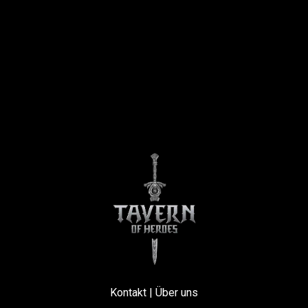
Kontakt
|
Über uns