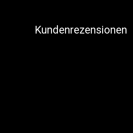
Kundenrezensionen