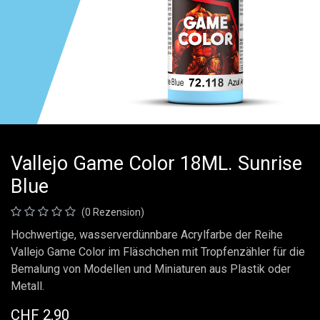
Vallejo Game Color 18ML. Sunrise
Blue
(0 Rezension)
Hochwertige, wasserverdünnbare Acrylfarbe der Reihe
Vallejo Game Color im Fläschchen mit Tropfenzähler für die
Bemalung von Modellen und Miniaturen aus Plastik oder
Metall.
CHF
2,90