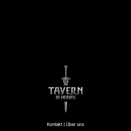
Kontakt
|
Über uns