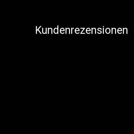
Kundenrezensionen