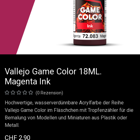
Vallejo Game Color 18ML.
Magenta Ink
(0 Rezension)
Hochwertige, wasserverdünnbare Acrylfarbe der Reihe
Vallejo Game Color im Fläschchen mit Tropfenzähler für die
Bemalung von Modellen und Miniaturen aus Plastik oder
Metall.
CHF
2,90