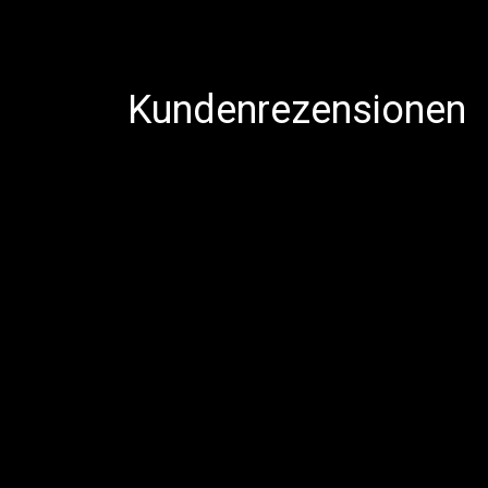
Kundenrezensionen