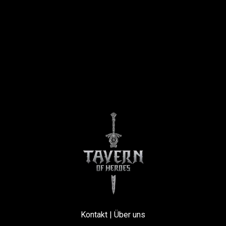
Kontakt
|
Über uns