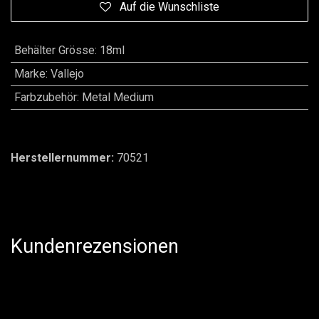
Auf die Wunschliste
Behälter Grösse
:
18ml
Marke
:
Vallejo
Farbzubehör
:
Metal Medium
Herstellernummer:
70521
Kundenrezensionen