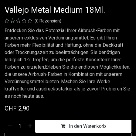
Vallejo Metal Medium 18Ml.
(0 Rezension)
Entdecken Sie das Potenzial Ihrer Airbrush-Farben mit
unserem exklusiven Verdünnungsmittel. Es gibt Ihren
Farben mehr Flexibilität und Haftung, ohne die Deckkraft
oder Trocknungszeit zu beeinträchtigen. Sie benötigen
lediglich 1-2 Tropfen, um die perfekte Konsistenz Ihrer
Farben zu erzielen.Erleben Sie die endlosen Möglichkeiten,
die unsere Airbrush-Farben in Kombination mit unserem
Verdünnungsmittel bieten. Machen Sie Ihre Werke
kraftvoller und ausdrucksstärker als je zuvor! Probieren Sie
es noch heute aus.
CHF
2,90
In den Warenkorb