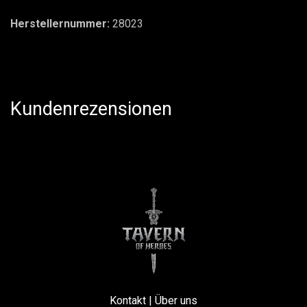
Herstellernummer:
28023
Kundenrezensionen
Kontakt
|
Über uns