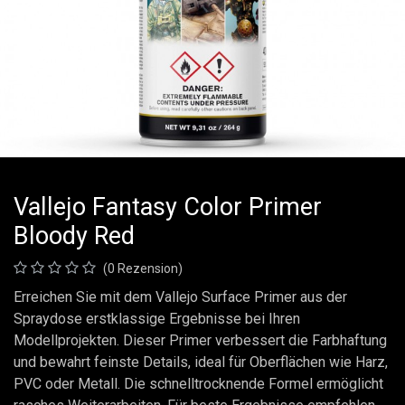
Vallejo Fantasy Color Primer
Bloody Red
(0 Rezension)
Erreichen Sie mit dem Vallejo Surface Primer aus der
Spraydose erstklassige Ergebnisse bei Ihren
Modellprojekten. Dieser Primer verbessert die Farbhaftung
und bewahrt feinste Details, ideal für Oberflächen wie Harz,
PVC oder Metall. Die schnelltrocknende Formel ermöglicht