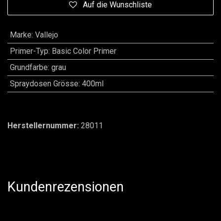
Auf die Wunschliste
Marke
:
Vallejo
Primer-Typ
:
Basic Color Primer
Grundfarbe
:
grau
Spraydosen Grösse
:
400ml
Herstellernummer:
28011
Kundenrezensionen