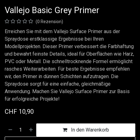
Vallejo Basic Grey Primer
(0 Rezension)
Erreichen Sie mit dem Vallejo Surface Primer aus der
Spraydose erstklassige Ergebnisse bei Ihren
Modellprojekten. Dieser Primer verbessert die Farbhaftung
und bewahrt feinste Details, ideal für Oberflächen wie Harz,
PVC oder Metall. Die schnelltrocknende Formel ermöglicht
rasches Weiterarbeiten. Für beste Ergebnisse empfehlen
wir, den Primer in dünnen Schichten aufzutragen. Die
Spraydose sorgt für eine einfache, gleichmäßige
Anwendung. Machen Sie Vallejo Surface Primer zur Basis
für erfolgreiche Projekte!
CHF
10,90
In den Warenkorb