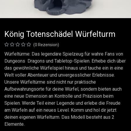
König Totenschädel Würfelturm
(0 Rezension)
Würfeltürme: Das legendäre Spielzeug für wahre Fans von
Dungeons Dragons und Tabletop-Spielen. Erhebe dich über
das gewöhnliche Würfelspiel hinaus und tauche ein in eine
Welt voller Abenteuer und unvergesslicher Erlebnisse.
Unsere Würfeltürme sind nicht nur praktische
Aufbewahrungsorte für deine Würfel, sondern bieten auch
eine neue Dimension an Kontrolle und Präzision beim
Spielen. Werde Teil einer Legende und erlebe die Freude
am Würfeln auf ein neues Level. Komm und hol dir jetzt
deinen eigenen Würfelturm. Das Modell besteht aus 2
Elemente.