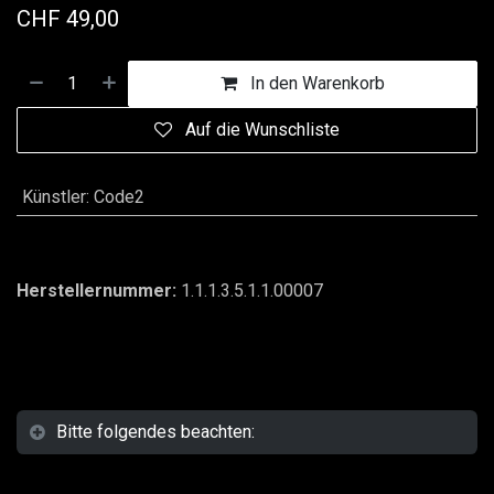
CHF
49,00
In den Warenkorb
Auf die Wunschliste
Künstler
:
Code2
Herstellernummer:
1.1.1.3.5.1.1.00007
Bitte folgendes beachten: