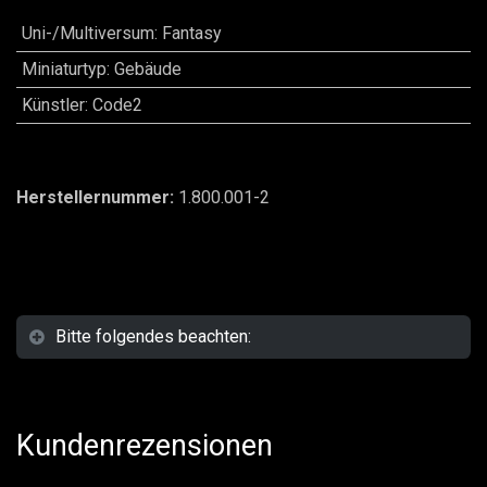
Uni-/Multiversum
:
Fantasy
Miniaturtyp
:
Gebäude
Künstler
:
Code2
Herstellernummer:
1.800.001-2
Bitte folgendes beachten:
Kundenrezensionen