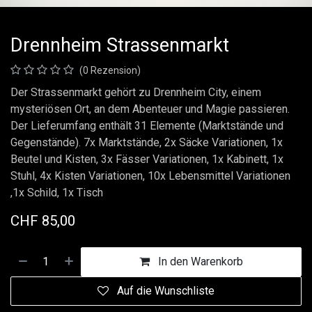
Drennheim Strassenmarkt
(0 Rezension)
Der Strassenmarkt gehört zu Drennheim City, einem
mysteriösen Ort, an dem Abenteuer und Magie passieren.
Der Lieferumfang enthält 31 Elemente (Marktstände und
Gegenstände). 7x Marktstände, 2x Säcke Variationen, 1x
Beutel und Kisten, 3x Fässer Variationen, 1x Kabinett, 1x
Stuhl, 4x Kisten Variationen, 10x Lebensmittel Variationen
,1x Schild, 1x Tisch
CHF
85,00
In den Warenkorb
Auf die Wunschliste