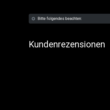
Bitte folgendes beachten:
Kundenrezensionen