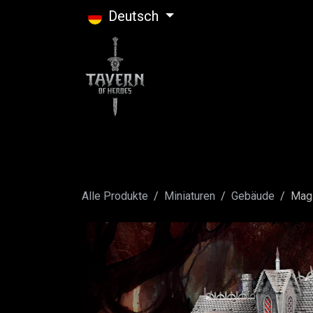
Zum Inhalt springen
Deutsch
Alle Produkte
Miniaturen
Gebäude
Mag