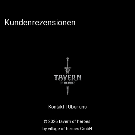
Kundenrezensionen
Kontakt
|
Über uns
© 2026 tavern of heroes
by village of heroes GmbH