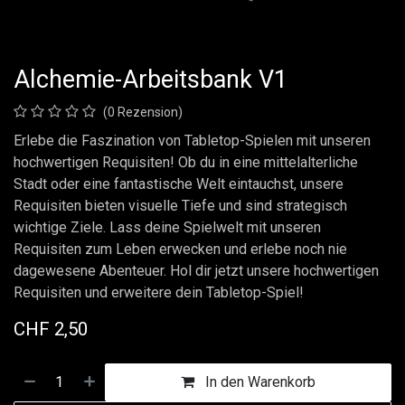
Alchemie-Arbeitsbank V1
(0 Rezension)
Erlebe die Faszination von Tabletop-Spielen mit unseren
hochwertigen Requisiten! Ob du in eine mittelalterliche
Stadt oder eine fantastische Welt eintauchst, unsere
Requisiten bieten visuelle Tiefe und sind strategisch
wichtige Ziele. Lass deine Spielwelt mit unseren
Requisiten zum Leben erwecken und erlebe noch nie
dagewesene Abenteuer. Hol dir jetzt unsere hochwertigen
Requisiten und erweitere dein Tabletop-Spiel!
CHF
2,50
In den Warenkorb