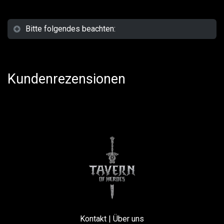
Bitte folgendes beachten:
Kundenrezensionen
Kontakt
|
Über uns