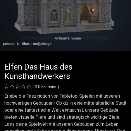
Elfen Das Haus des
Kunsthandwerkers
(0 Rezension)
Erlebe die Faszination von Tabletop-Spielen mit unseren
hochwertigen Gebäuden! Ob du in eine mittelalterliche Stadt
oder eine fantastische Welt eintauchst, unsere Gebäude
bieten visuelle Tiefe und sind strategisch wichtige Ziele.
Lass deine Spielwelt mit unseren Gebäuden zum Leben