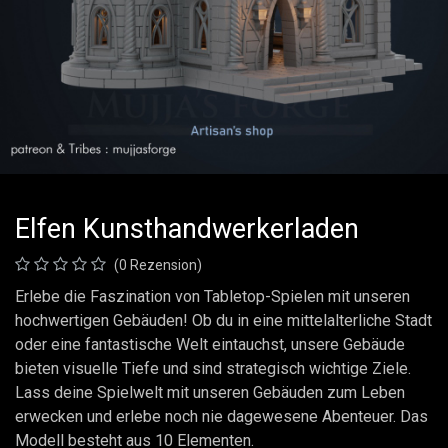
Elfen Kunsthandwerkerladen
(0 Rezension)
Erlebe die Faszination von Tabletop-Spielen mit unseren
hochwertigen Gebäuden! Ob du in eine mittelalterliche Stadt
oder eine fantastische Welt eintauchst, unsere Gebäude
bieten visuelle Tiefe und sind strategisch wichtige Ziele.
Lass deine Spielwelt mit unseren Gebäuden zum Leben
erwecken und erlebe noch nie dagewesene Abenteuer. Das
Modell besteht aus 10 Elementen.