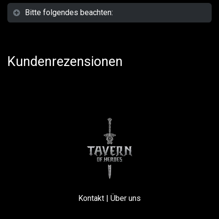
Bitte folgendes beachten:
Kundenrezensionen
Kontakt
|
Über uns