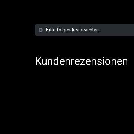
Bitte folgendes beachten:
Kundenrezensionen