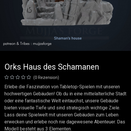
Orks Haus des Schamanen
(0 Rezension)
Erlebe die Faszination von Tabletop-Spielen mit unseren
hochwertigen Gebäuden! Ob du in eine mittelalterliche Stadt
oder eine fantastische Welt eintauchst, unsere Gebäude
bieten visuelle Tiefe und sind strategisch wichtige Ziele.
Lass deine Spielwelt mit unseren Gebäuden zum Leben
erwecken und erlebe noch nie dagewesene Abenteuer. Das
Modell besteht aus 3 Elementen.