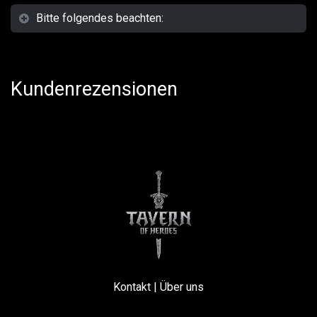
Bitte folgendes beachten:
Kundenrezensionen
Kontakt
|
Über uns