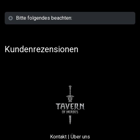
Bitte folgendes beachten:
Kundenrezensionen
Kontakt
|
Über uns