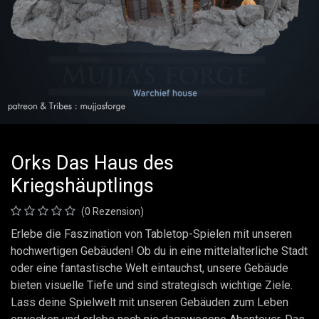
Orks Das Haus des
Kriegshäuptlings
(0 Rezension)
Erlebe die Faszination von Tabletop-Spielen mit unseren
hochwertigen Gebäuden! Ob du in eine mittelalterliche Stadt
oder eine fantastische Welt eintauchst, unsere Gebäude
bieten visuelle Tiefe und sind strategisch wichtige Ziele.
Lass deine Spielwelt mit unseren Gebäuden zum Leben