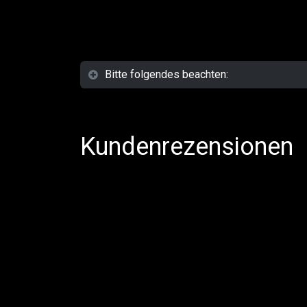
Bitte folgendes beachten:
Kundenrezensionen