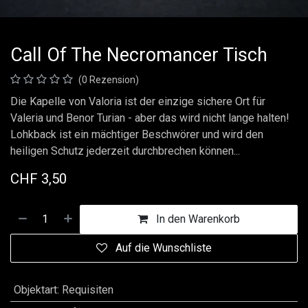
Call Of The Necromancer Tisch
(0 Rezension)
Die Kapelle von Valoria ist der einzige sichere Ort für
Valeria und Benor Turian - aber das wird nicht lange halten!
Lohkback ist ein mächtiger Beschwörer und wird den
heiligen Schutz jederzeit durchbrechen können...
CHF
3,50
In den Warenkorb
Auf die Wunschliste
Objektart
:
Requisiten