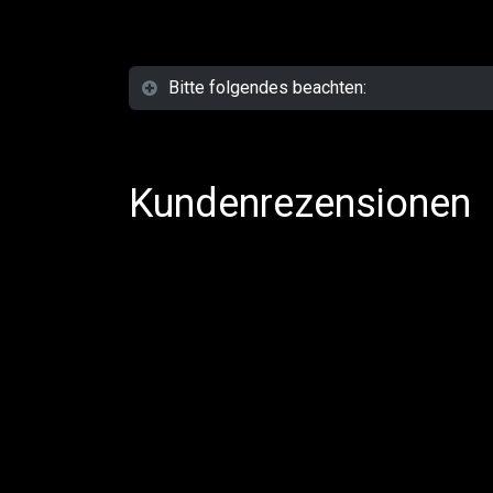
Bitte folgendes beachten:
Kundenrezensionen