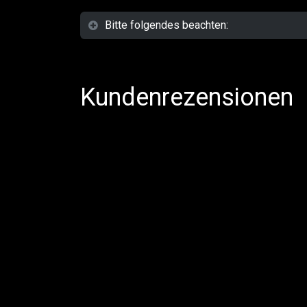
Bitte folgendes beachten:
Kundenrezensionen