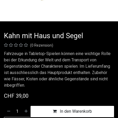
Kahn mit Haus und Segel
(0 Rezension)
Fahrzeuge in Tabletop-Spielen können eine wichtige Rolle
bei der Erkundung der Welt und dem Transport von
Gegenständen oder Charakteren spielen. Im Lieferumfang
ist ausschliesslich das Hauptprodukt enthalten. Zubehör
wie Fässer, Kisten oder ähnliche Gegenstände sind nicht
inbegriffen.
CHF
39,00
In den Warenkorb