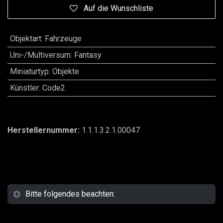
Auf die Wunschliste
Objektart
:
Fahrzeuge
Uni-/Multiversum
:
Fantasy
Miniaturtyp
:
Objekte
Künstler
:
Code2
Herstellernummer:
1.1.1.3.2.1.00047
Bitte folgendes beachten: