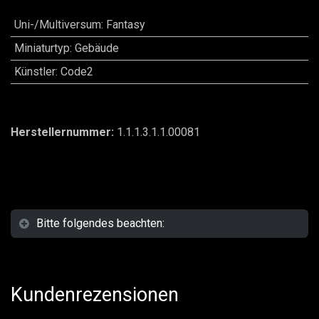
Uni-/Multiversum
:
Fantasy
Miniaturtyp
:
Gebäude
Künstler
:
Code2
Herstellernummer:
1.1.1.3.1.1.00081
Bitte folgendes beachten:
Kundenrezensionen