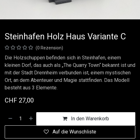
Steinhafen Holz Haus Variante C
(0 Rezension)
Die Holzschuppen befinden sich in Steinhafen, einem
kleinen Dorf, das auch als „The Quarry Town“ bekannt ist und
mit der Stadt Drennheim verbunden ist, einem mystischen
Ort, an dem Abenteuer und Magie stattfinden. Das Modell
besteht aus 3 Elemente.
CHF
27,00
In den Warenkorb
Auf die Wunschliste