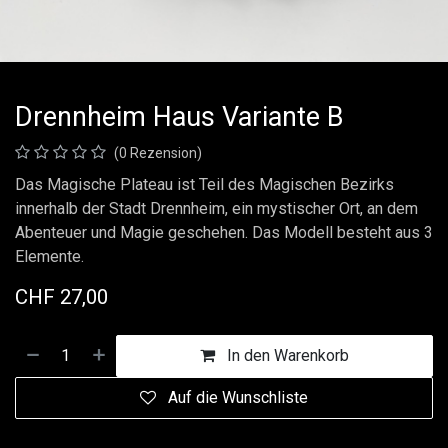
Drennheim Haus Variante B
(0 Rezension)
Das Magische Plateau ist Teil des Magischen Bezirks
innerhalb der Stadt Drennheim, ein mystischer Ort, an dem
Abenteuer und Magie geschehen. Das Modell besteht aus 3
Elemente.
CHF
27,00
In den Warenkorb
Auf die Wunschliste