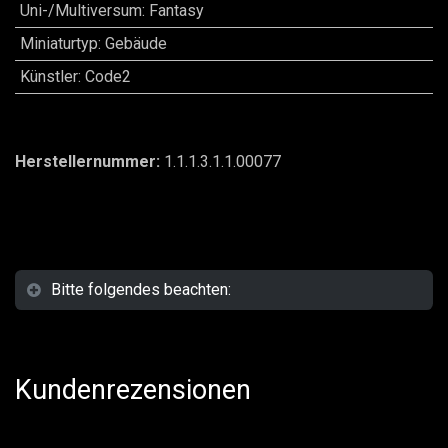
Uni-/Multiversum
:
Fantasy
Miniaturtyp
:
Gebäude
Künstler
:
Code2
Herstellernummer:
1.1.1.3.1.1.00077
Bitte folgendes beachten:
Kundenrezensionen