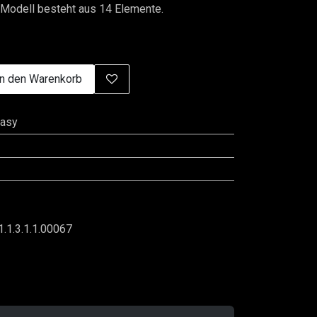
Modell besteht aus 14 Elemente.
n den Warenkorb
tasy
1.1.3.1.1.00067