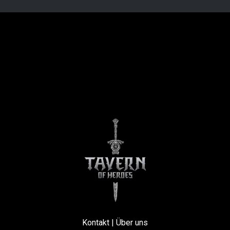
Kontakt
|
Über uns