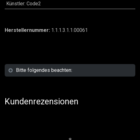
Künstler
:
Code2
Herstellernummer:
1.1.1.3.1.1.00061
Bitte folgendes beachten:
Kundenrezensionen