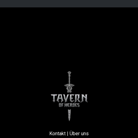
Kontakt
|
Über uns